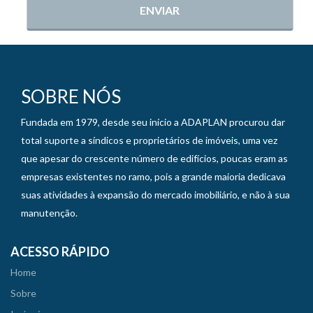
ENVIAR
SOBRE NÓS
Fundada em 1979, desde seu início a ADAPLAN procurou dar
total suporte a síndicos e proprietários de imóveis, uma vez
que apesar do crescente número de edifícios, poucas eram as
empresas existentes no ramo, pois a grande maioria dedicava
suas atividades à expansão do mercado imobiliário, e não à sua
manutenção.
ACESSO RÁPIDO
Home
Sobre