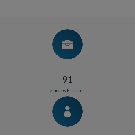
107
Síndicos Parceiros