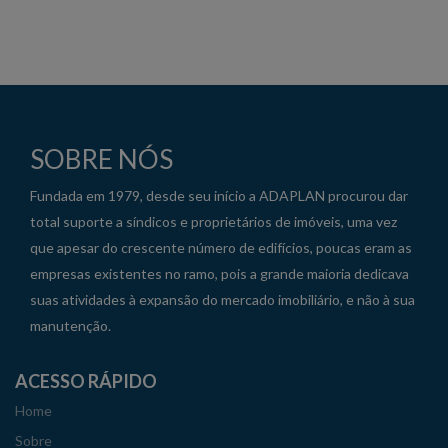
SOBRE NÓS
Fundada em 1979, desde seu início a ADAPLAN procurou dar
total suporte a síndicos e proprietários de imóveis, uma vez
que apesar do crescente número de edifícios, poucas eram as
empresas existentes no ramo, pois a grande maioria dedicava
suas atividades à expansão do mercado imobiliário, e não à sua
manutenção.
ACESSO RÁPIDO
Home
Sobre