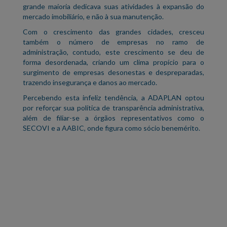
grande maioria dedicava suas atividades à expansão do
mercado imobiliário, e não à sua manutenção.
Com o crescimento das grandes cidades, cresceu
também o número de empresas no ramo de
administração, contudo, este crescimento se deu de
forma desordenada, criando um clima propício para o
surgimento de empresas desonestas e despreparadas,
trazendo insegurança e danos ao mercado.
Percebendo esta infeliz tendência, a ADAPLAN optou
por reforçar sua política de transparência administrativa,
além de filiar-se a órgãos representativos como o
SECOVI e a AABIC, onde figura como sócio benemérito.