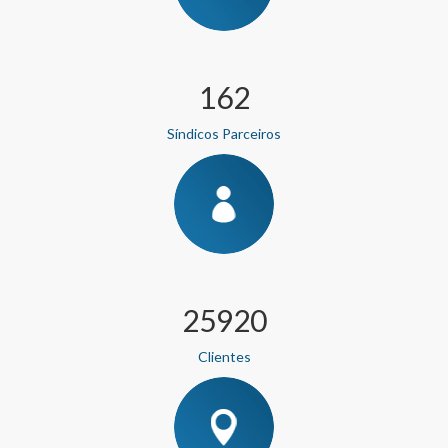
162
Síndicos Parceiros
25920
Clientes