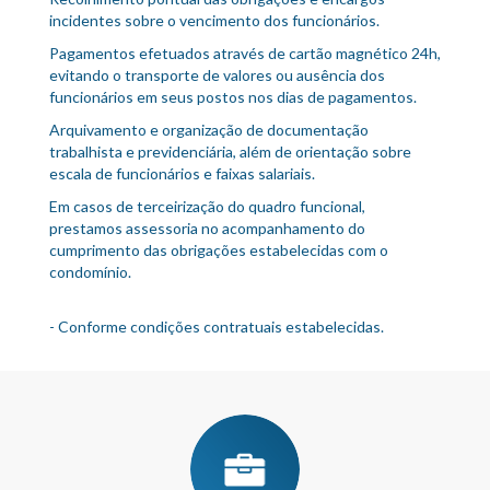
incidentes sobre o vencimento dos funcionários.
Pagamentos efetuados através de cartão magnético 24h,
evitando o transporte de valores ou ausência dos
funcionários em seus postos nos dias de pagamentos.
Arquivamento e organização de documentação
trabalhista e previdenciária, além de orientação sobre
escala de funcionários e faixas salariais.
Em casos de terceirização do quadro funcional,
prestamos assessoria no acompanhamento do
cumprimento das obrigações estabelecidas com o
condomínio.
- Conforme condições contratuais estabelecidas.