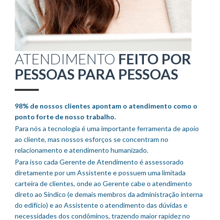
ATENDIMENTO
FEITO POR
PESSOAS PARA PESSOAS
98% de nossos clientes apontam o atendimento como o
ponto forte de nosso trabalho.
Para nós a tecnologia é uma importante ferramenta de apoio
ao cliente, mas nossos esforços se concentram no
relacionamento e atendimento humanizado.
Para isso cada Gerente de Atendimento é assessorado
diretamente por um Assistente e possuem uma limitada
carteira de clientes, onde ao Gerente cabe o atendimento
direto ao Síndico (e demais membros da administração interna
do edifício) e ao Assistente o atendimento das dúvidas e
necessidades dos condôminos, trazendo maior rapidez no