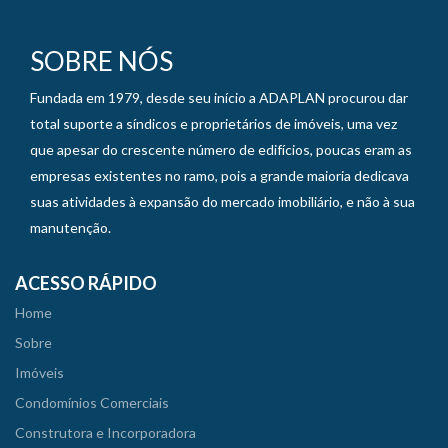
SOBRE NÓS
Fundada em 1979, desde seu início a ADAPLAN procurou dar
total suporte a síndicos e proprietários de imóveis, uma vez
que apesar do crescente número de edifícios, poucas eram as
empresas existentes no ramo, pois a grande maioria dedicava
suas atividades à expansão do mercado imobiliário, e não à sua
manutenção.
ACESSO RÁPIDO
Home
Sobre
Imóveis
Condomínios Comerciais
Construtora e Incorporadora