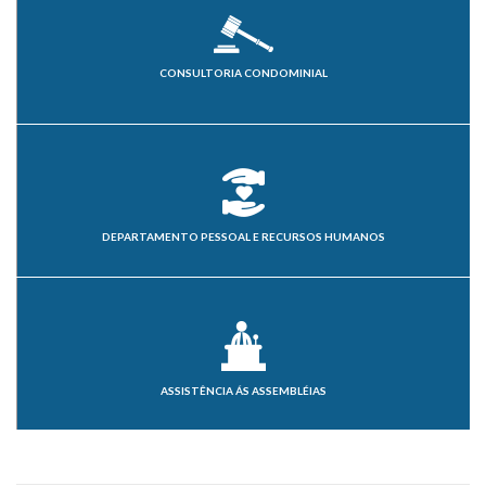
CONSULTORIA CONDOMINIAL
DEPARTAMENTO PESSOAL E RECURSOS HUMANOS
ASSISTÊNCIA ÁS ASSEMBLÉIAS