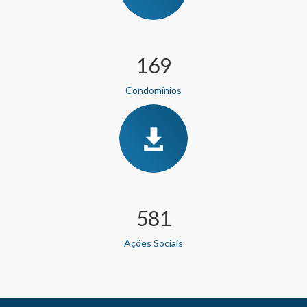
169
Condomínios
581
Ações Sociais