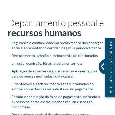
Departamento pessoal e
recursos humanos
Segurança e confiabilidade no recolhimento dos encargos
sociais, apresentando certidão negativa periodicamente.
Recrutamento, seleção e treinamento de funcionários.
dmissão, demissão, férias, afastamentos, etc.
Aplicação de advertências, suspensões e orientações
para dispensas motivadas (justa causa).
Orientações e esclarecimentos aos funcionários do
edifício sobre dúvidas no holerite ou no pagamento.
Estudo e adequação da folha de pagamento, evitando o
excesso de horas extras, visando reduzir custos ao
condomínio.
Recolhimento pontual das obrigações e encargos