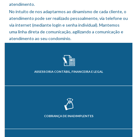
atendimento.
No intuito de nos adaptarmos ao dinamismo de cada cliente, o
atendimento pode ser realizado pessoalmente, via telefone ou
via internet (mediante login e senha individual). Mantemos
uma linha direta de comunicação, agilizando a comunicação e
atendimento ao seu condomínio.
ASSESSORIA CONTÁBIL, FINANCEIRA E LEGAL
COBRANÇA DE INADIMPLENTES