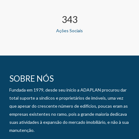
395
Ações Sociais
SOBRE NÓS
Fundada em 1979, desde seu início a ADAPLAN procurou dar
total suporte a síndicos e proprietários de imóveis, uma vez
que apesar do crescente número de edifícios, poucas eram as
empresas existentes no ramo, pois a grande maioria dedicava
suas atividades à expansão do mercado imobiliário, e não à sua
manutenção.