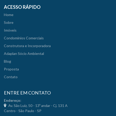
ACESSO RÁPIDO
Home
Sobre
Imóveis
Condomínios Comerciais
Construtora e Incorporadora
Adaplan Sócio Ambiental
Blog
Proposta
Contato
ENTRE EM CONTATO
Endereço:
Av. São Luiz, 50 - 13º andar - Cj. 131 A
Centro - São Paulo - SP