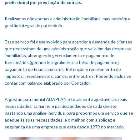
profissional por prestação de contas.
Realizamos não apenas a administração imobiliária, mas também a
gestão integral de patrimônio.
Esse serviço foi desenvolvido para atender a demanda de clientes
que necessitam de uma administração que vai além das despesas
imobiliárias, abrangendo gerenciamento e pagamento de
funcionários (gerindo integralmente a folha de pagamento),
pagamento de financiamentos, Retenção e recolhimento de
impostos, investimentos, carros, entre outros. Podendo inclusive
contar com balanço elaborado por Contador.
A gestão patrimonial ADAPLAN é totalmente ajustável às reais
necessidades, tamanho e particularidades de cada cliente,
bastando uma análise individual para propormos um serviço que se
adeque às suas necessidades, e o melhor, com a solidez e
segurança de uma empresa que está desde 1979 no mercado.