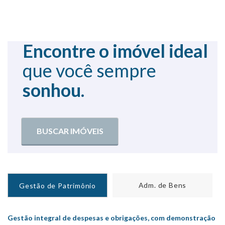
Encontre o imóvel ideal
que você sempre
sonhou.
BUSCAR IMÓVEIS
Adm. de Bens
Gestão de Patrimônio
Gestão integral de despesas e obrigações, com demonstração