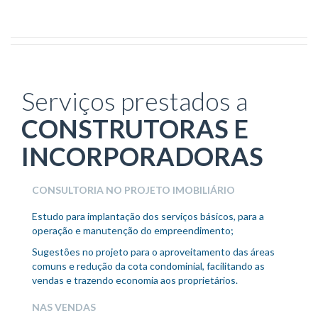
Serviços prestados a
CONSTRUTORAS E
INCORPORADORAS
CONSULTORIA NO PROJETO IMOBILIÁRIO
Estudo para implantação dos serviços básicos, para a
operação e manutenção do empreendimento;
Sugestões no projeto para o aproveitamento das áreas
comuns e redução da cota condominial, facilitando as
vendas e trazendo economia aos proprietários.
NAS VENDAS