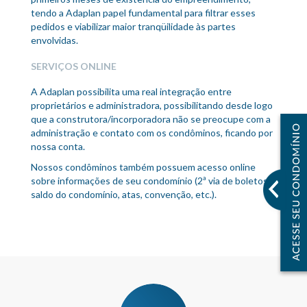
tendo a Adaplan papel fundamental para filtrar esses
pedidos e viabilizar maior tranqüilidade às partes
envolvidas.
SERVIÇOS ONLINE
A Adaplan possibilita uma real integração entre
proprietários e administradora, possibilitando desde logo
que a construtora/incorporadora não se preocupe com a
administração e contato com os condôminos, ficando por
nossa conta.
Nossos condôminos também possuem acesso online
sobre informações de seu condomínio (2ª via de boletos,
saldo do condomínio, atas, convenção, etc.).