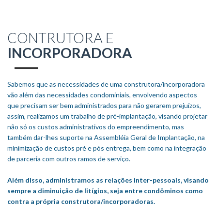
CONTRUTORA E
INCORPORADORA
Sabemos que as necessidades de uma construtora/incorporadora
vão além das necessidades condominiais, envolvendo aspectos
que precisam ser bem administrados para não gerarem prejuízos,
assim, realizamos um trabalho de pré-implantação, visando projetar
não só os custos administrativos do empreendimento, mas
também dar-lhes suporte na Assembléia Geral de Implantação, na
minimização de custos pré e pós entrega, bem como na integração
de parceria com outros ramos de serviço.
Além disso, administramos as relações inter-pessoais, visando
sempre a diminuição de litígios, seja entre condôminos como
contra a própria construtora/incorporadoras.