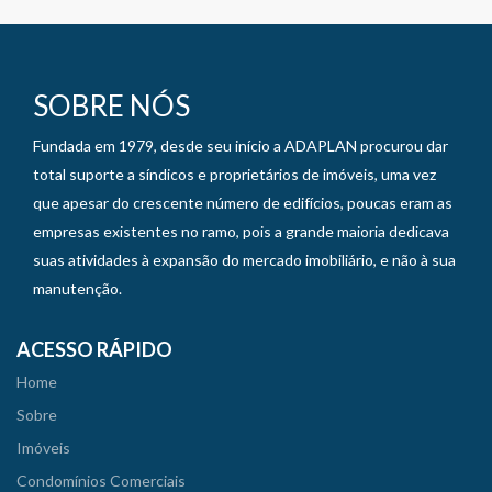
SOBRE NÓS
Fundada em 1979, desde seu início a ADAPLAN procurou dar
total suporte a síndicos e proprietários de imóveis, uma vez
que apesar do crescente número de edifícios, poucas eram as
empresas existentes no ramo, pois a grande maioria dedicava
suas atividades à expansão do mercado imobiliário, e não à sua
manutenção.
ACESSO RÁPIDO
Home
Sobre
Imóveis
Condomínios Comerciais